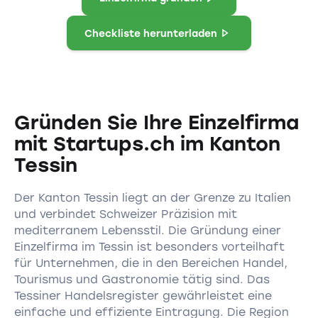
Checkliste herunterladen
Gründen Sie Ihre Einzelfirma
mit Startups.ch im Kanton
Tessin
Der Kanton Tessin liegt an der Grenze zu Italien
und verbindet Schweizer Präzision mit
mediterranem Lebensstil. Die Gründung einer
Einzelfirma im Tessin ist besonders vorteilhaft
für Unternehmen, die in den Bereichen Handel,
Tourismus und Gastronomie tätig sind. Das
Tessiner Handelsregister gewährleistet eine
einfache und effiziente Eintragung. Die Region