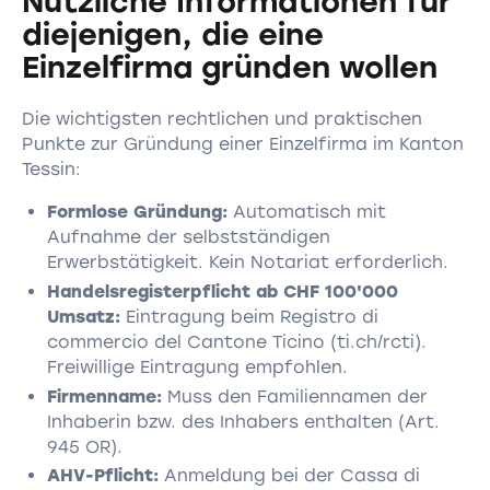
Nützliche Informationen für
diejenigen, die eine
Einzelfirma gründen wollen
Die wichtigsten rechtlichen und praktischen
Punkte zur Gründung einer Einzelfirma im Kanton
Tessin:
Formlose Gründung:
Automatisch mit
Aufnahme der selbstständigen
Erwerbstätigkeit. Kein Notariat erforderlich.
Handelsregisterpflicht ab CHF 100'000
Umsatz:
Eintragung beim Registro di
commercio del Cantone Ticino (ti.ch/rcti).
Freiwillige Eintragung empfohlen.
Firmenname:
Muss den Familiennamen der
Inhaberin bzw. des Inhabers enthalten (Art.
945 OR).
AHV-Pflicht:
Anmeldung bei der Cassa di