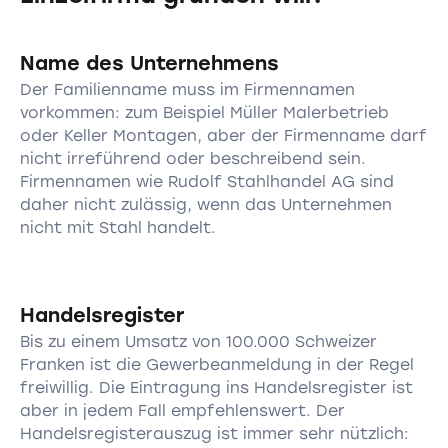
Name des Unternehmens
Der Familienname muss im Firmennamen
vorkommen: zum Beispiel Müller Malerbetrieb
oder Keller Montagen, aber der Firmenname darf
nicht irreführend oder beschreibend sein.
Firmennamen wie Rudolf Stahlhandel AG sind
daher nicht zulässig, wenn das Unternehmen
nicht mit Stahl handelt.
Handelsregister
Bis zu einem Umsatz von 100.000 Schweizer
Franken ist die Gewerbeanmeldung in der Regel
freiwillig. Die Eintragung ins Handelsregister ist
aber in jedem Fall empfehlenswert. Der
Handelsregisterauszug ist immer sehr nützlich: