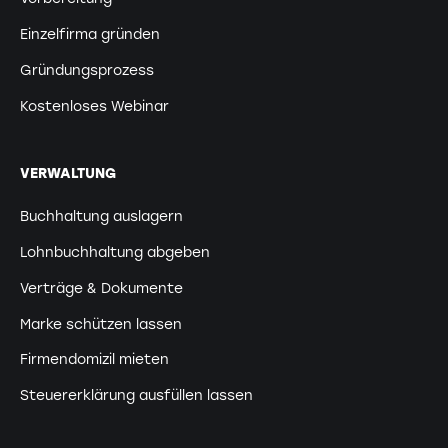
Einzelfirma gründen
Gründungsprozess
Kostenloses Webinar
VERWALTUNG
Buchhaltung auslagern
Lohnbuchhaltung abgeben
Verträge & Dokumente
Marke schützen lassen
Firmendomizil mieten
Steuererklärung ausfüllen lassen