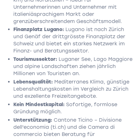
Unternehmerinnen und Unternehmer mit
italieniäsprachigem Markt oder
grenzüberschreitendem Geschäftsmodell.
Finanzplatz Lugano:
Lugano ist nach Zürich
und Genäf der drittgrösste Finanzplatz der
Schweiz und bietet ein starkes Netzwerk im
Finanz- und Beratungssektor.
Tourismussektor:
Luganer See, Lago Maggiore
und alpine Landschaften ziehen jährlich
Millionen von Touristen an.
Lebensqualität:
Mediterranes Klima, günstige
Lebenshaltungskosten im Vergleich zu Zürich
und exzellente Freizeitangebote.
Kein Mindestkapital:
Sofortige, formlose
Gründung möglich.
Unterstützung:
Cantone Ticino – Divisione
dell'economia (ti.ch) und die Camera di
commercio bieten Beratung für