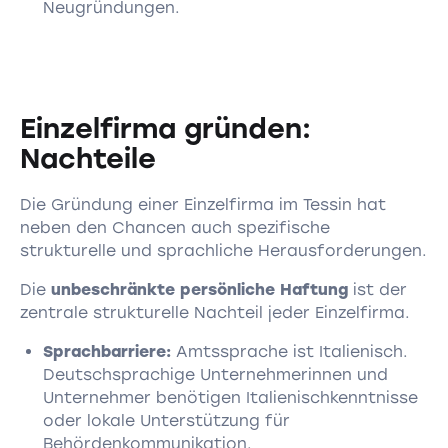
Neugründungen.
Einzelfirma gründen:
Nachteile
Die Gründung einer Einzelfirma im Tessin hat
neben den Chancen auch spezifische
strukturelle und sprachliche Herausforderungen.
Die
unbeschränkte persönliche Haftung
ist der
zentrale strukturelle Nachteil jeder Einzelfirma.
Sprachbarriere:
Amtssprache ist Italienisch.
Deutschsprachige Unternehmerinnen und
Unternehmer benötigen Italienischkenntnisse
oder lokale Unterstützung für
Behördenkommunikation.