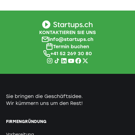
KONTAKTIEREN SIE UNS
info@startups.ch
Termin buchen
+41 52 269 30 80
Sie bringen die Geschäftsidee.
Wir kümmern uns um den Rest!
FIRMENGRÜNDUNG
Vorbereitung