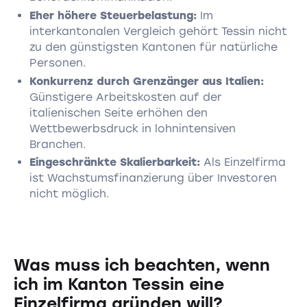
Eher höhere Steuerbelastung:
Im
interkantonalen Vergleich gehört Tessin nicht
zu den günstigsten Kantonen für natürliche
Personen.
Konkurrenz durch Grenzänger aus Italien:
Günstigere Arbeitskosten auf der
italienischen Seite erhöhen den
Wettbewerbsdruck in lohnintensiven
Branchen.
Eingeschränkte Skalierbarkeit:
Als Einzelfirma
ist Wachstumsfinanzierung über Investoren
nicht möglich.
Was muss ich beachten, wenn
ich im Kanton Tessin eine
Einzelfirma gründen will?