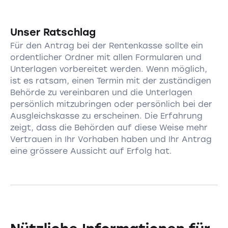
Unser Ratschlag
Für den Antrag bei der Rentenkasse sollte ein
ordentlicher Ordner mit allen Formularen und
Unterlagen vorbereitet werden. Wenn möglich,
ist es ratsam, einen Termin mit der zuständigen
Behörde zu vereinbaren und die Unterlagen
persönlich mitzubringen oder persönlich bei der
Ausgleichskasse zu erscheinen. Die Erfahrung
zeigt, dass die Behörden auf diese Weise mehr
Vertrauen in Ihr Vorhaben haben und Ihr Antrag
eine grössere Aussicht auf Erfolg hat.