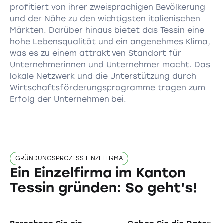
profitiert von ihrer zweisprachigen Bevölkerung
und der Nähe zu den wichtigsten italienischen
Märkten. Darüber hinaus bietet das Tessin eine
hohe Lebensqualität und ein angenehmes Klima,
was es zu einem attraktiven Standort für
Unternehmerinnen und Unternehmer macht. Das
lokale Netzwerk und die Unterstützung durch
Wirtschaftsförderungsprogramme tragen zum
Erfolg der Unternehmen bei.
GRÜNDUNGSPROZESS EINZELFIRMA
Ein Einzelfirma im Kanton
Tessin gründen: So geht's!