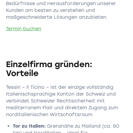
Bedürfnisse und Herausforderungen unserer
Kunden am besten zu verstehen und
maßgeschneiderte Lösungen anzubieten.
Termin buchen
Einzelfirma gründen:
Vorteile
Tessin – Il Ticino – ist der einzige vollständig
italienischsprachige Kanton der Schweiz und
verbindet Schweizer Rechtsicherheit mit
mediterranem Flair und direktem Zugang zum
norditalienischen Wirtschaftsraum.
Tor zu Italien:
Grenznähe zu Mailand (ca. 80
km) und Norditalien – ideal für