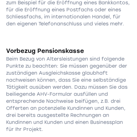
zum Beispiel für die Eröffnung eines Bankkontos,
für die Eröffnung eines Postfachs oder eines
Schliessfachs, im internationalen Handel, für
den eigenen Telefonanschluss und vieles mehr.
Vorbezug Pensionskasse
Beim Bezug von Altersleistungen sind folgende
Punkte zu beachten: Sie müssen gegenüber der
zuständigen Ausgleichskasse glaubhaft
nachweisen können, dass Sie eine selbständige
Tätigkeit ausüben werden. Dazu müssen Sie das
beiliegende AHV-Formular ausfüllen und
entsprechende Nachweise beifügen, z.B. drei
Offerten an potenzielle Kundinnen und Kunden,
drei bereits ausgestellte Rechnungen an
Kundinnen und Kunden und einen Businessplan
für Ihr Projekt.