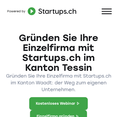
Gründen Sie Ihre
Einzelfirma mit
Startups.ch im
Kanton Tessin
Gründen Sie Ihre Einzelfirma mit Startups.ch
im Kanton Waadt: der Weg zum eigenen
Unternehmen.
Kostenloses Webinar
Einzelfirma gründen