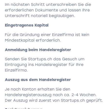
Im nächsten Schritt unterschreiben Sie die
erforderlichen Dokumente und lassen Ihre
Unterschrift notariell beglaubigen.
Eingetragenes Kapital
Für die Gründung einer Einzelfirma ist kein
Mindestkapital erforderlich.
Anmeldung beim Handelsregister
Senden Sie Startups.ch das Gesuch um
Eintragung ins Handelsregister für Ihre
Einzelfirma.
Auszug aus dem Handelsregister
Je nach Kanton erhalten Sie den
Handelsregisterauszug nach ca. 2-4 Wochen.
Der Auszug wird zuerst von Startups.ch geprüft.