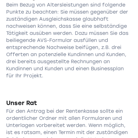
Beim Bezug von Altersleistungen sind folgende
Punkte zu beachten: Sie müssen gegenüber der
zuständigen Ausgleichskasse glaubhaft
nachweisen können, dass Sie eine selbständige
Tätigkeit ausüben werden. Dazu müssen Sie das
beiliegende AVS-Formular ausfüllen und
entsprechende Nachweise beifügen, z.B. drei
Offerten an potenzielle Kundinnen und Kunden,
drei bereits ausgestellte Rechnungen an
Kundinnen und Kunden und einen Businessplan
für Ihr Projekt.
Unser Rat
Für den Antrag bei der Rentenkasse sollte ein
ordentlicher Ordner mit allen Formularen und
Unterlagen vorbereitet werden. Wenn möglich,
ist es ratsam, einen Termin mit der zuständigen