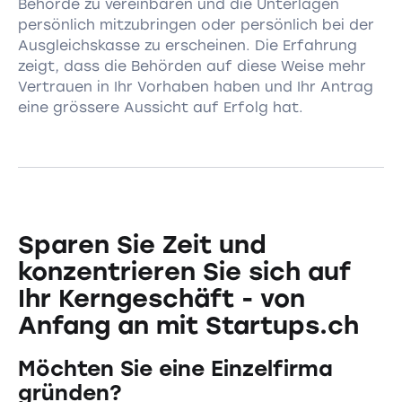
Behörde zu vereinbaren und die Unterlagen
persönlich mitzubringen oder persönlich bei der
Ausgleichskasse zu erscheinen. Die Erfahrung
zeigt, dass die Behörden auf diese Weise mehr
Vertrauen in Ihr Vorhaben haben und Ihr Antrag
eine grössere Aussicht auf Erfolg hat.
Sparen Sie Zeit und
konzentrieren Sie sich auf
Ihr Kerngeschäft - von
Anfang an mit Startups.ch
Möchten Sie eine Einzelfirma
gründen?