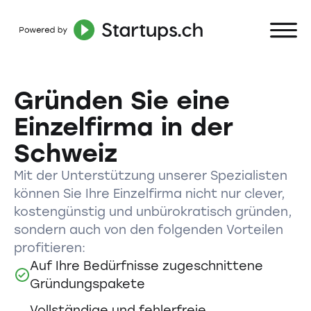
Gründen Sie eine
Einzelfirma in der
Schweiz
Mit der Unterstützung unserer Spezialisten
können Sie Ihre Einzelfirma nicht nur clever,
kostengünstig und unbürokratisch gründen,
sondern auch von den folgenden Vorteilen
profitieren:
Auf Ihre Bedürfnisse zugeschnittene
Gründungspakete
Vollständige und fehlerfreie