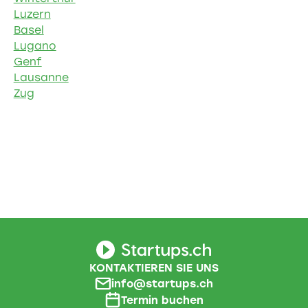
Luzern
Basel
Lugano
Genf
Lausanne
Zug
KONTAKTIEREN SIE UNS
info@startups.ch
Termin buchen