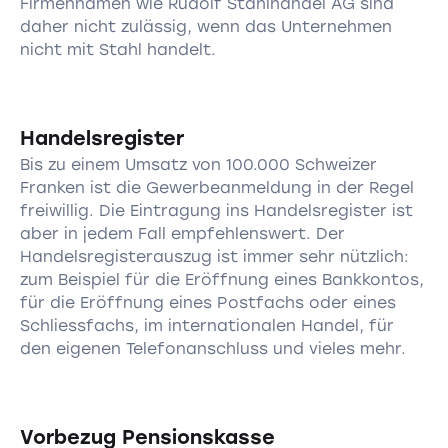
Firmennamen wie Rudolf Stahlhandel AG sind
daher nicht zulässig, wenn das Unternehmen
nicht mit Stahl handelt.
Handelsregister
Bis zu einem Umsatz von 100.000 Schweizer
Franken ist die Gewerbeanmeldung in der Regel
freiwillig. Die Eintragung ins Handelsregister ist
aber in jedem Fall empfehlenswert. Der
Handelsregisterauszug ist immer sehr nützlich:
zum Beispiel für die Eröffnung eines Bankkontos,
für die Eröffnung eines Postfachs oder eines
Schliessfachs, im internationalen Handel, für
den eigenen Telefonanschluss und vieles mehr.
Vorbezug Pensionskasse