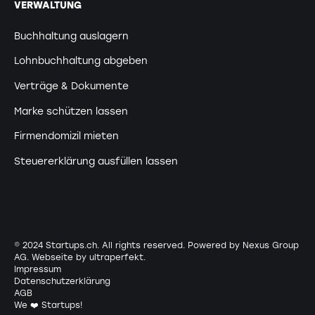
VERWALTUNG
Buchhaltung auslagern
Lohnbuchhaltung abgeben
Verträge & Dokumente
Marke schützen lassen
Firmendomizil mieten
Steuererklärung ausfüllen lassen
© 2024 Startups.ch. All rights reserved. Powered by Nexus Group
AG. Webseite by
ultraperfekt
.
Impressum
Datenschutzerklärung
AGB
We ❤️ Startups!