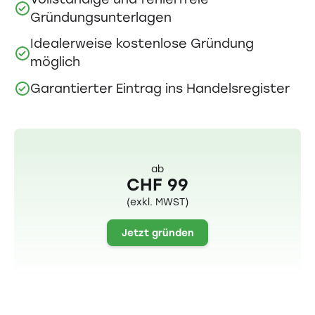
Gründungsunterlagen
Idealerweise kostenlose Gründung
möglich
Garantierter Eintrag ins Handelsregister
ab
CHF 99
(exkl. MWST)
Jetzt gründen