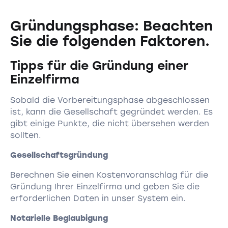
Gründungsphase: Beachten
Sie die folgenden Faktoren.
Tipps für die Gründung einer
Einzelfirma
Sobald die Vorbereitungsphase abgeschlossen
ist, kann die Gesellschaft gegründet werden. Es
gibt einige Punkte, die nicht übersehen werden
sollten.
Gesellschaftsgründung
Berechnen Sie einen Kostenvoranschlag für die
Gründung Ihrer Einzelfirma und geben Sie die
erforderlichen Daten in unser System ein.
Notarielle Beglaubigung