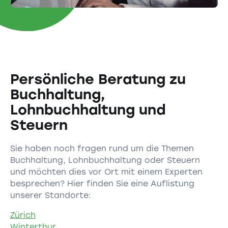
Persönliche Beratung zu
Buchhaltung,
Lohnbuchhaltung und
Steuern
Sie haben noch fragen rund um die Themen
Buchhaltung, Lohnbuchhaltung oder Steuern
und möchten dies vor Ort mit einem Experten
besprechen? Hier finden Sie eine Auflistung
unserer Standorte:
Zürich
Winterthur