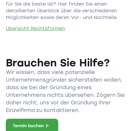
für Sie die beste ist? Hier finden Sie einen
detaillierten Überblick über die verschiedenen
Möglichkeiten sowie deren Vor- und Nachteile.
Übersicht Rechtsformen
Brauchen Sie Hilfe?
Wir wissen, dass viele potenzielle
Unternehmensgründer sicherstellen wollen,
dass sie bei der Gründung eines
Unternehmens nichts übersehen. Zögern Sie
daher nicht, uns vor der Gründung Ihrer
Einzelfirma zu kontaktieren.
Termin buchen