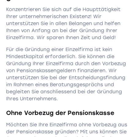
Konzentrieren Sie sich auf die Haupttätigkeit
Ihrer unternehmerischen Existenz! Wir
unterstützen Sie in allen Belangen und helfen
Ihnen von Anfang an bei der Gründung Ihrer
Einzelfirma. Wir sparen Ihnen Zeit und Geld!
Für die Gründung einer Einzelfirma ist kein
Mindestkapital erforderlich. Sie können die
Gründung Ihrer Einzelfirma durch den Vorbezug
von Pensionskassengeldern finanzieren. Wir
unterstützen Sie bei der Entscheidungsfindung
im Rahmen eines Beratungsgesprächs und
begleiten Sie anschliessend bei der Gründung
Ihres Unternehmens.
Ohne Vorbezug der Pensionskasse
Möchten Sie Ihre Einzelfirma ohne Vorbezug aus
der Pensionskasse gründen? Mit uns können Sie