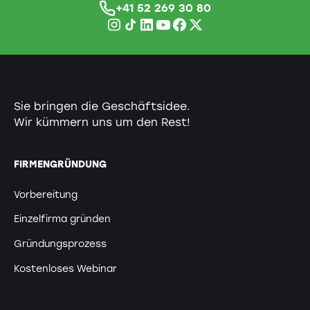
+41 52 269 30 80
Sie bringen die Geschäftsidee.
Wir kümmern uns um den Rest!
FIRMENGRÜNDUNG
Vorbereitung
Einzelfirma gründen
Gründungsprozess
Kostenloses Webinar