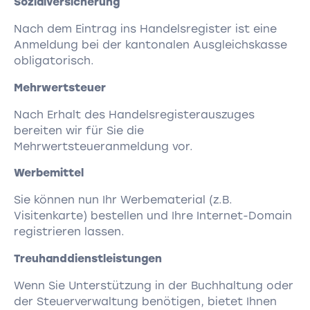
Sozialversicherung
Nach dem Eintrag ins Handelsregister ist eine
Anmeldung bei der kantonalen Ausgleichskasse
obligatorisch.
Mehrwertsteuer
Nach Erhalt des Handelsregisterauszuges
bereiten wir für Sie die
Mehrwertsteueranmeldung vor.
Werbemittel
Sie können nun Ihr Werbematerial (z.B.
Visitenkarte) bestellen und Ihre Internet-Domain
registrieren lassen.
Treuhanddienstleistungen
Wenn Sie Unterstützung in der Buchhaltung oder
der Steuerverwaltung benötigen, bietet Ihnen