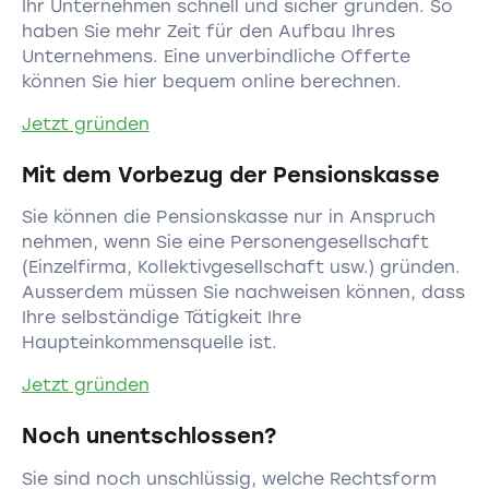
Ihr Unternehmen schnell und sicher gründen. So
haben Sie mehr Zeit für den Aufbau Ihres
Unternehmens. Eine unverbindliche Offerte
können Sie hier bequem online berechnen.
Jetzt gründen
Mit dem Vorbezug der Pensionskasse
Sie können die Pensionskasse nur in Anspruch
nehmen, wenn Sie eine Personengesellschaft
(Einzelfirma, Kollektivgesellschaft usw.) gründen.
Ausserdem müssen Sie nachweisen können, dass
Ihre selbständige Tätigkeit Ihre
Haupteinkommensquelle ist.
Jetzt gründen
Noch unentschlossen?
Sie sind noch unschlüssig, welche Rechtsform