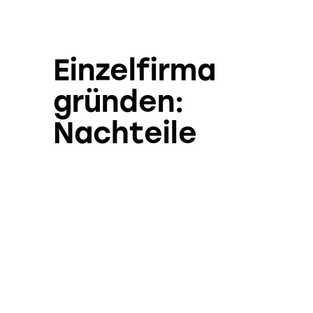
Einzelfirma
gründen:
Nachteile