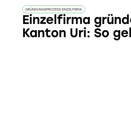
GRÜNDUNGSPROZESS EINZELFIRMA
Einzelfirma gründ
Kanton Uri: So ge