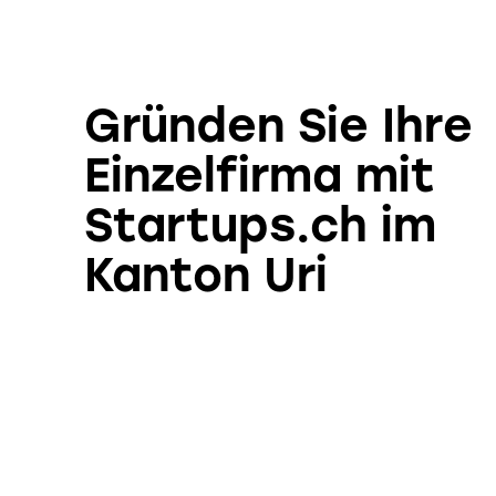
Gründen Sie Ihre
Einzelfirma mit
Startups.ch im
Kanton Uri