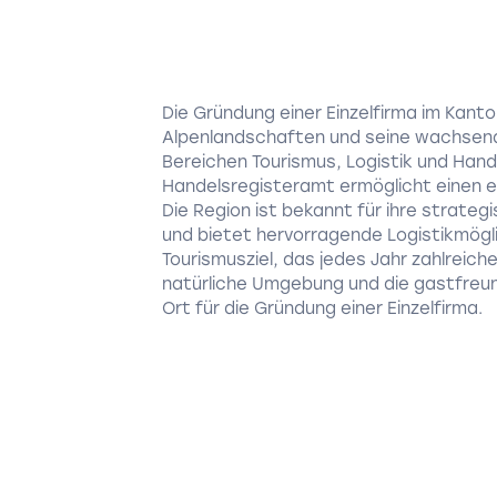
Die Gründung einer Einzelfirma im Kanto
Alpenlandschaften und seine wachsende
Bereichen Tourismus, Logistik und Han
Handelsregisteramt ermöglicht einen e
Die Region ist bekannt für ihre strat
und bietet hervorragende Logistikmöglic
Tourismusziel, das jedes Jahr zahlreic
natürliche Umgebung und die gastfreun
Ort für die Gründung einer Einzelfirma.