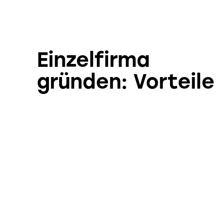
Einzelfirma
gründen: Vorteile