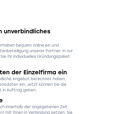
n unverbindliches
orhaben bequem online ein und
stenbeteiligung unserer Partner. In nur
Sie Ihr individuelles Gründungspaket
ten der Einzelfirma ein
dliche Angebot berechnet haben,
nsdaten ein. Jetzt können Sie die
 in Auftrag geben.
e
ch innerhalb der angegebenen Zeit
n) mit Ihnen in Verbindung setzen. Sie