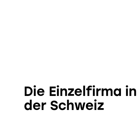
Die Einzelfirma in
der Schweiz