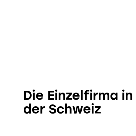
Die Einzelfirma in
der Schweiz