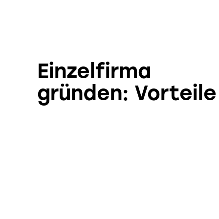
Einzelfirma
gründen: Vorteile