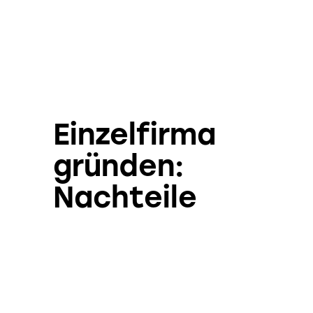
Einzelfirma
gründen:
Nachteile