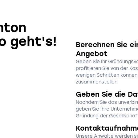
nton
o geht's!
Berechnen Sie ei
Angebot
Geben Sie Ihr Gründungsv
profitieren Sie von der Ko
wenigen Schritten können 
zusammenstellen.
Geben Sie die Da
Nachdem Sie das unverbin
geben Sie Ihre Unternehme
Gründung der Gesellschaft
Kontaktaufnahm
Unsere Anwälte werden si