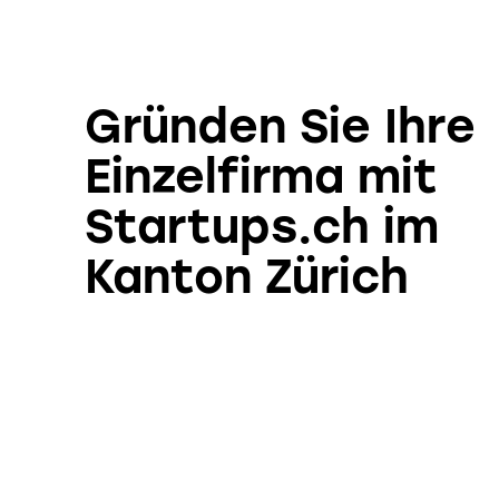
Gründen Sie Ihre
Einzelfirma mit
Startups.ch im
Kanton Zürich