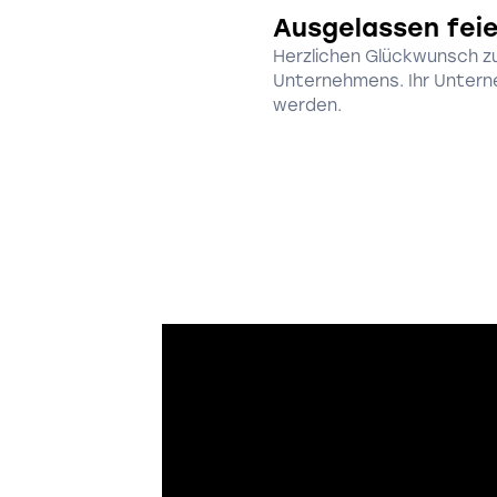
Ausgelassen fei
Herzlichen Glückwunsch zu
Unternehmens. Ihr Unterne
werden.