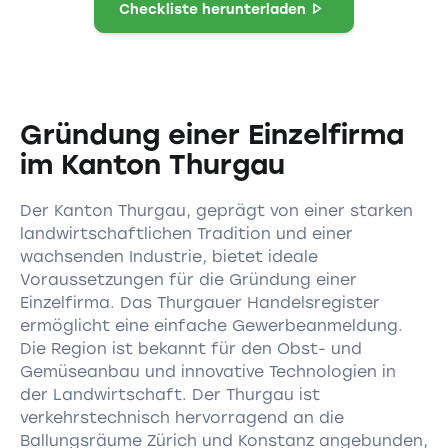
Checkliste herunterladen
Gründung einer Einzelfirma
im Kanton Thurgau
Der Kanton Thurgau, geprägt von einer starken
landwirtschaftlichen Tradition und einer
wachsenden Industrie, bietet ideale
Voraussetzungen für die Gründung einer
Einzelfirma. Das Thurgauer Handelsregister
ermöglicht eine einfache Gewerbeanmeldung.
Die Region ist bekannt für den Obst- und
Gemüseanbau und innovative Technologien in
der Landwirtschaft. Der Thurgau ist
verkehrstechnisch hervorragend an die
Ballungsräume Zürich und Konstanz angebunden,