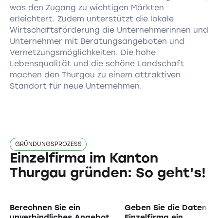
was den Zugang zu wichtigen Märkten
erleichtert. Zudem unterstützt die lokale
Wirtschaftsförderung die Unternehmerinnen und
Unternehmer mit Beratungsangeboten und
Vernetzungsmöglichkeiten. Die hohe
Lebensqualität und die schöne Landschaft
machen den Thurgau zu einem attraktiven
Standort für neue Unternehmen.
GRÜNDUNGSPROZESS
Einzelfirma im Kanton
Thurgau gründen: So geht's!
Berechnen Sie ein
Geben Sie die Daten Ih
unverbindliches Angebot
Einzelfirma ein