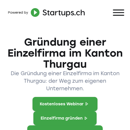
Gründung einer
Einzelfirma im Kanton
Thurgau
Die Gründung einer Einzelfirma im Kanton
Thurgau: der Weg zum eigenen
Unternehmen.
Kostenloses Webinar
Einzelfirma gründen