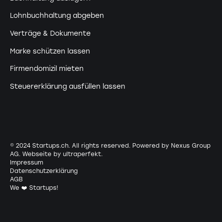
Lohnbuchhaltung abgeben
Verträge & Dokumente
Marke schützen lassen
Firmendomizil mieten
Steuererklärung ausfüllen lassen
© 2024 Startups.ch. All rights reserved. Powered by Nexus Group
AG. Webseite by
ultraperfekt
.
Impressum
Datenschutzerklärung
AGB
We ❤️ Startups!