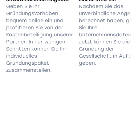
Geben Sie Ihr
Nachdem Sie das
Gründungsvorhaben
unverbindliche Angebo
bequem online ein und
berechnet haben, geb
profitieren Sie von der
Sie Ihre
Kostenbeteiligung unserer
Unternehmensdaten ei
Partner. In nur wenigen
Jetzt können Sie die
Schritten können Sie Ihr
Gründung der
individuelles
Gesellschaft in Auftra
Gründungspaket
geben.
zusammenstellen.