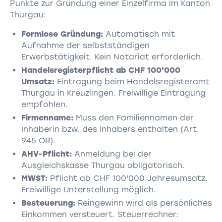
Punkte zur Gründung einer Einzelfirma im Kanton
Thurgau:
Formlose Gründung:
Automatisch mit
Aufnahme der selbstständigen
Erwerbstätigkeit. Kein Notariat erforderlich.
Handelsregisterpflicht ab CHF 100'000
Umsatz:
Eintragung beim Handelsregisteramt
Thurgau in Kreuzlingen. Freiwillige Eintragung
empfohlen.
Firmenname:
Muss den Familiennamen der
Inhaberin bzw. des Inhabers enthalten (Art.
945 OR).
AHV-Pflicht:
Anmeldung bei der
Ausgleichskasse Thurgau obligatorisch.
MWST:
Pflicht ab CHF 100'000 Jahresumsatz.
Freiwillige Unterstellung möglich.
Besteuerung:
Reingewinn wird als persönliches
Einkommen versteuert. Steuerrechner: