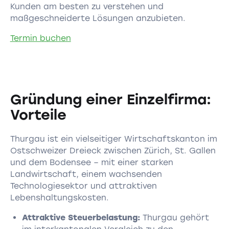
Kunden am besten zu verstehen und
maßgeschneiderte Lösungen anzubieten.
Termin buchen
Gründung einer Einzelfirma:
Vorteile
Thurgau ist ein vielseitiger Wirtschaftskanton im
Ostschweizer Dreieck zwischen Zürich, St. Gallen
und dem Bodensee – mit einer starken
Landwirtschaft, einem wachsenden
Technologiesektor und attraktiven
Lebenshaltungskosten.
Attraktive Steuerbelastung:
Thurgau gehört