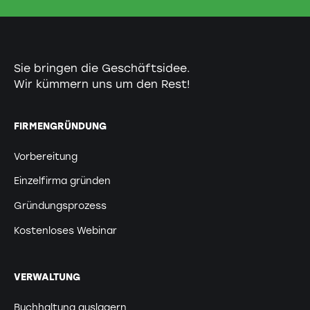
Sie bringen die Geschäftsidee.
Wir kümmern uns um den Rest!
FIRMENGRÜNDUNG
Vorbereitung
Einzelfirma gründen
Gründungsprozess
Kostenloses Webinar
VERWALTUNG
Buchhaltung auslagern