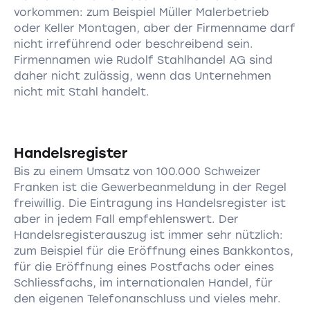
vorkommen: zum Beispiel Müller Malerbetrieb
oder Keller Montagen, aber der Firmenname darf
nicht irreführend oder beschreibend sein.
Firmennamen wie Rudolf Stahlhandel AG sind
daher nicht zulässig, wenn das Unternehmen
nicht mit Stahl handelt.
Handelsregister
Bis zu einem Umsatz von 100.000 Schweizer
Franken ist die Gewerbeanmeldung in der Regel
freiwillig. Die Eintragung ins Handelsregister ist
aber in jedem Fall empfehlenswert. Der
Handelsregisterauszug ist immer sehr nützlich:
zum Beispiel für die Eröffnung eines Bankkontos,
für die Eröffnung eines Postfachs oder eines
Schliessfachs, im internationalen Handel, für
den eigenen Telefonanschluss und vieles mehr.