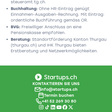
steueramt.tg.ch.
Buchhaltung:
Ohne HR-Eintrag genügt
Einnahmen-Ausgaben-Rechnung. Mit Eintrag:
ordentliche Buchführung gemäss OR.
BVG:
Freiwilliger Anschluss an eine
Pensionskasse empfohlen.
Beratung:
Standortförderung Kanton Thurgau
(thurgau.ch) und IHK Thurgau bieten
Erstberatung und Netzwerkmöglichkeiten.
KONTAKTIEREN SIE UNS
info@startups.ch
Termin buchen
+41 52 269 30 80