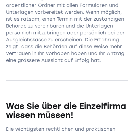
ordentlicher Ordner mit allen Formularen und
Unterlagen vorbereitet werden. Wenn möglich,
ist es ratsam, einen Termin mit der zuständigen
Behörde zu vereinbaren und die Unterlagen
persönlich mitzubringen oder persönlich bei der
Ausgleichskasse zu erscheinen. Die Erfahrung
zeigt, dass die Behörden auf diese Weise mehr
Vertrauen in Ihr Vorhaben haben und Ihr Antrag
eine grössere Aussicht auf Erfolg hat.
Was Sie über die Einzelfirma
wissen müssen!
Die wichtigsten rechtlichen und praktischen