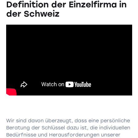
Definition der Einzelfirma in
der Schweiz
Wir sind davon überzeugt, dass eine persönliche
Beratung der Schlüssel dazu ist, die individuellen
Bedürfnisse und Herausforderungen unserer