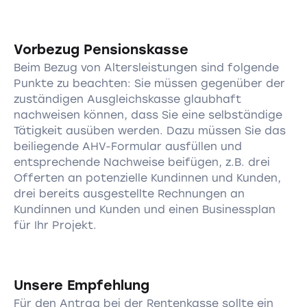
Vorbezug Pensionskasse
Beim Bezug von Altersleistungen sind folgende
Punkte zu beachten: Sie müssen gegenüber der
zuständigen Ausgleichskasse glaubhaft
nachweisen können, dass Sie eine selbständige
Tätigkeit ausüben werden. Dazu müssen Sie das
beiliegende AHV-Formular ausfüllen und
entsprechende Nachweise beifügen, z.B. drei
Offerten an potenzielle Kundinnen und Kunden,
drei bereits ausgestellte Rechnungen an
Kundinnen und Kunden und einen Businessplan
für Ihr Projekt.
Unsere Empfehlung
Für den Antrag bei der Rentenkasse sollte ein