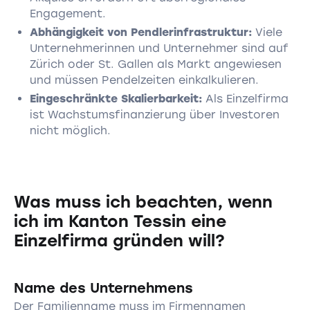
Engagement.
Abhängigkeit von Pendlerinfrastruktur:
Viele
Unternehmerinnen und Unternehmer sind auf
Zürich oder St. Gallen als Markt angewiesen
und müssen Pendelzeiten einkalkulieren.
Eingeschränkte Skalierbarkeit:
Als Einzelfirma
ist Wachstumsfinanzierung über Investoren
nicht möglich.
Was muss ich beachten, wenn
ich im Kanton Tessin eine
Einzelfirma gründen will?
Name des Unternehmens
Der Familienname muss im Firmennamen