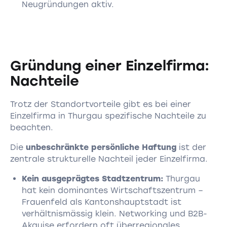
Neugründungen aktiv.
Gründung einer Einzelfirma:
Nachteile
Trotz der Standortvorteile gibt es bei einer
Einzelfirma in Thurgau spezifische Nachteile zu
beachten.
Die
unbeschränkte persönliche Haftung
ist der
zentrale strukturelle Nachteil jeder Einzelfirma.
Kein ausgeprägtes Stadtzentrum:
Thurgau
hat kein dominantes Wirtschaftszentrum –
Frauenfeld als Kantonshauptstadt ist
verhältnismässig klein. Networking und B2B-
Akquise erfordern oft überregionales