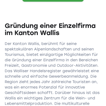
Gründung einer Einzelfirma
im Kanton Wallis
Der Kanton Wallis, berühmt für seine
spektakulären Alpenlandschaften und seinen
Tourismus, bietet einzigartige Möglichkeiten für
die Gründung einer Einzelfirma in den Bereichen
Freizeit, Gastronomie und Outdoor-Aktivitäten.
Das Walliser Handelsregister gewährleistet eine
schnelle und einfache Gewerbeanmeldung. Die
Region zieht jedes Jahr zahlreiche Touristen an,
was ein enormes Potenzial für innovative
Geschäftsideen schafft. Darüber hinaus ist das
Wallis ein wichtiges Zentrum für die Wein- und
Lebensmittelproduktion. Die multikulturelle