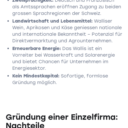
Zweisprachigkeit:
Deutsch und Französisch
als Amtssprachen eröffnen Zugang zu beiden
grossen Sprachregionen der Schweiz.
Landwirtschaft und Lebensmittel:
Walliser
Wein, Aprikosen und Käse geniessen nationale
und internationale Bekanntheit – Potenzial für
Direktvermarktung und Agrounternehmen.
Erneuerbare Energie:
Das Wallis ist ein
Vorreiter bei Wasserkraft und Solarenergie
und bietet Chancen für Unternehmen im
Energiesektor.
Kein Mindestkapital:
Sofortige, formlose
Gründung möglich.
Gründung einer Einzelfirma:
Nachteile