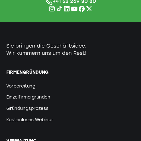
+41 52 269 30 80
Sie bringen die Geschäftsidee.
Wir kümmern uns um den Rest!
FIRMENGRÜNDUNG
Vorbereitung
Einzelfirma gründen
Gründungsprozess
Kostenloses Webinar
VERWALTUNG