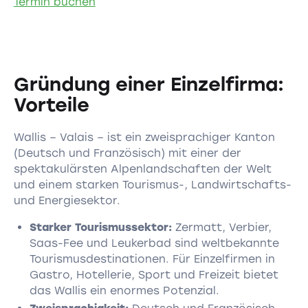
Termin buchen
Gründung einer Einzelfirma:
Vorteile
Wallis – Valais – ist ein zweisprachiger Kanton
(Deutsch und Französisch) mit einer der
spektakulärsten Alpenlandschaften der Welt
und einem starken Tourismus-, Landwirtschafts-
und Energiesektor.
Starker Tourismussektor:
Zermatt, Verbier,
Saas-Fee und Leukerbad sind weltbekannte
Tourismusdestinationen. Für Einzelfirmen in
Gastro, Hotellerie, Sport und Freizeit bietet
das Wallis ein enormes Potenzial.