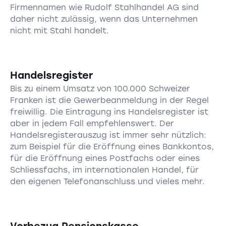
Firmennamen wie Rudolf Stahlhandel AG sind
daher nicht zulässig, wenn das Unternehmen
nicht mit Stahl handelt.
Handelsregister
Bis zu einem Umsatz von 100.000 Schweizer
Franken ist die Gewerbeanmeldung in der Regel
freiwillig. Die Eintragung ins Handelsregister ist
aber in jedem Fall empfehlenswert. Der
Handelsregisterauszug ist immer sehr nützlich:
zum Beispiel für die Eröffnung eines Bankkontos,
für die Eröffnung eines Postfachs oder eines
Schliessfachs, im internationalen Handel, für
den eigenen Telefonanschluss und vieles mehr.
Vorbezug Pensionskasse