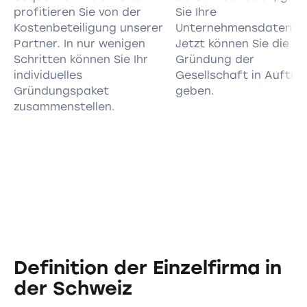
profitieren Sie von der
Sie Ihre
Kostenbeteiligung unserer
Unternehmensdaten ei
Partner. In nur wenigen
Jetzt können Sie die
Schritten können Sie Ihr
Gründung der
individuelles
Gesellschaft in Auftra
Gründungspaket
geben.
zusammenstellen.
Definition der Einzelfirma in
der Schweiz