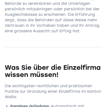
Behörde zu vereinbaren und die Unterlagen
persönlich mitzubringen oder persönlich bei der
Ausgleichskasse zu erscheinen. Die Erfahrung
zeigt, dass die Behörden auf diese Weise mehr
Vertrauen in Ihr Vorhaben haben und Ihr Antrag
eine grössere Aussicht auf Erfolg hat.
Was Sie über die Einzelfirma
wissen müssen!
Die wichtigsten rechtlichen und praktischen
Punkte zur Gründung einer Einzelfirma im Kanton
Wallis:
Formlose Gründung:
Automatisch mit