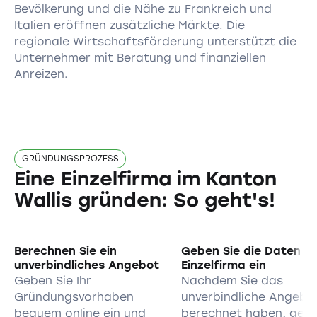
Bevölkerung und die Nähe zu Frankreich und
Italien eröffnen zusätzliche Märkte. Die
regionale Wirtschaftsförderung unterstützt die
Unternehmer mit Beratung und finanziellen
Anreizen.
GRÜNDUNGSPROZESS
Eine Einzelfirma im Kanton
Wallis gründen: So geht's!
Berechnen Sie ein
Geben Sie die Daten Ih
unverbindliches Angebot
Einzelfirma ein
Geben Sie Ihr
Nachdem Sie das
Gründungsvorhaben
unverbindliche Angebo
bequem online ein und
berechnet haben, geb