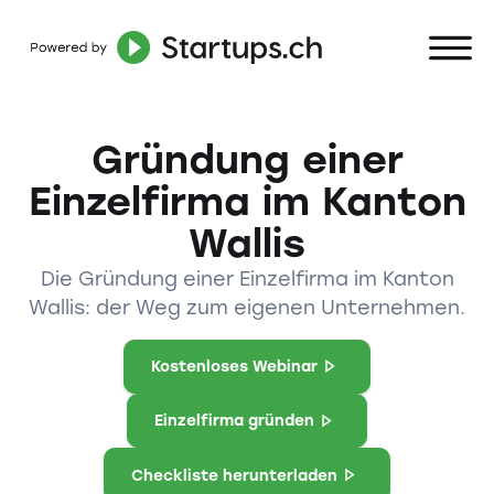
Gründung einer
Einzelfirma im Kanton
Wallis
Die Gründung einer Einzelfirma im Kanton
Wallis: der Weg zum eigenen Unternehmen.
Kostenloses Webinar
Einzelfirma gründen
Checkliste herunterladen