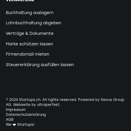
Buchhaltung auslagern
Lohnbuchhaltung abgeben
Verträge & Dokumente
Marke schützen lassen
Firmendomizil mieten
Steuererklärung ausfüllen lassen
© 2024 Startups.ch. All rights reserved. Powered by Nexus Group
AG. Webseite by
ultraperfekt
.
Impressum
Datenschutzerklärung
AGB
We ❤️ Startups!