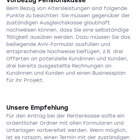
Beim Bezug von Altersleistungen sind folgende
Punkte zu beachten: Sie müssen gegenüber der
zuständigen Ausgleichskasse glaubhaft
nachweisen können, dass Sie eine selbständige
Tätigkeit ausüben werden. Dazu müssen Sie das
beiliegende AHV-Formular ausfüllen und
entsprechende Nachweise beifügen, z.B. drei
Offerten an potenzielle Kundinnen und Kunden,
drei bereits ausgestellte Rechnungen an
Kundinnen und Kunden und einen Businessplan
für Ihr Projekt.
Unsere Empfehlung
Für den Antrag bei der Rentenkasse sollte ein
ordentlicher Ordner mit allen Formularen und
Unterlagen vorbereitet werden. Wenn möglich,
ist es ratsam, einen Termin mit der zuständigen