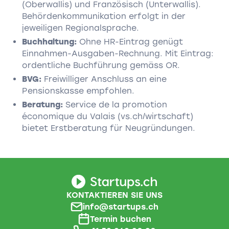
(Oberwallis) und Französisch (Unterwallis).
Behördenkommunikation erfolgt in der
jeweiligen Regionalsprache.
Buchhaltung:
Ohne HR-Eintrag genügt
Einnahmen-Ausgaben-Rechnung. Mit Eintrag:
ordentliche Buchführung gemäss OR.
BVG:
Freiwilliger Anschluss an eine
Pensionskasse empfohlen.
Beratung:
Service de la promotion
économique du Valais (vs.ch/wirtschaft)
bietet Erstberatung für Neugründungen.
KONTAKTIEREN SIE UNS
info@startups.ch
Termin buchen