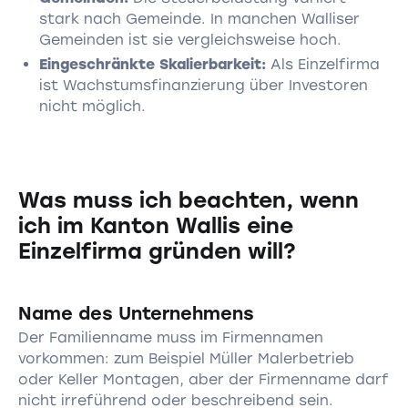
stark nach Gemeinde. In manchen Walliser
Gemeinden ist sie vergleichsweise hoch.
Eingeschränkte Skalierbarkeit:
Als Einzelfirma
ist Wachstumsfinanzierung über Investoren
nicht möglich.
Was muss ich beachten, wenn
ich im Kanton Wallis eine
Einzelfirma gründen will?
Name des Unternehmens
Der Familienname muss im Firmennamen
vorkommen: zum Beispiel Müller Malerbetrieb
oder Keller Montagen, aber der Firmenname darf
nicht irreführend oder beschreibend sein.