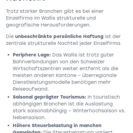
Trotz starker Branchen gibt es bei einer
Einzelfirma im Wallis strukturelle und
geografische Herausforderungen.
Die
unbeschränkte persönliche Haftung
ist der
zentrale strukturelle Nachteil jeder Einzelfirma.
Periphere Lage:
Das Wallis ist trotz guter
Bahnverbindungen von den Schweizer
Wirtschaftszentren weiter entfernt als die
meisten anderen Kantone – überregionale
Dienstleistungsmodelle benötigen mehr
Reiseaufwand.
Saisonal geprägter Tourismus:
In touristisch
abhängigen Branchen ist die Auslastung
stark saisonabhängig – Winterhochsaison vs.
Nebensaison.
Höhere Steuerbelastung in manchen
Gemeinden:
Die Steuerbelastung variiert