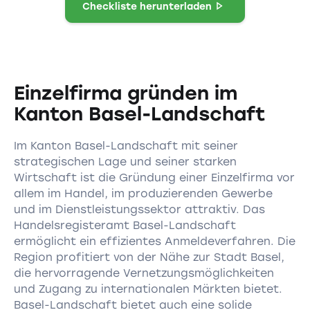
Checkliste herunterladen
Einzelfirma gründen im
Kanton Basel-Landschaft
Im Kanton Basel-Landschaft mit seiner
strategischen Lage und seiner starken
Wirtschaft ist die Gründung einer Einzelfirma vor
allem im Handel, im produzierenden Gewerbe
und im Dienstleistungssektor attraktiv. Das
Handelsregisteramt Basel-Landschaft
ermöglicht ein effizientes Anmeldeverfahren. Die
Region profitiert von der Nähe zur Stadt Basel,
die hervorragende Vernetzungsmöglichkeiten
und Zugang zu internationalen Märkten bietet.
Basel-Landschaft bietet auch eine solide