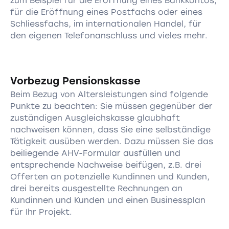
zum Beispiel für die Eröffnung eines Bankkontos,
für die Eröffnung eines Postfachs oder eines
Schliessfachs, im internationalen Handel, für
den eigenen Telefonanschluss und vieles mehr.
Vorbezug Pensionskasse
Beim Bezug von Altersleistungen sind folgende
Punkte zu beachten: Sie müssen gegenüber der
zuständigen Ausgleichskasse glaubhaft
nachweisen können, dass Sie eine selbständige
Tätigkeit ausüben werden. Dazu müssen Sie das
beiliegende AHV-Formular ausfüllen und
entsprechende Nachweise beifügen, z.B. drei
Offerten an potenzielle Kundinnen und Kunden,
drei bereits ausgestellte Rechnungen an
Kundinnen und Kunden und einen Businessplan
für Ihr Projekt.