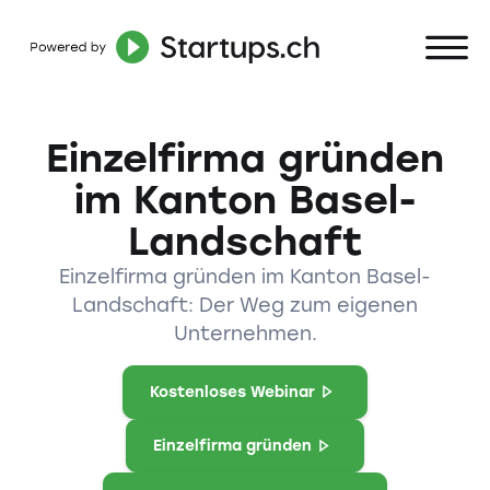
Einzelfirma gründen
im Kanton Basel-
Landschaft
Einzelfirma gründen im Kanton Basel-
Landschaft: Der Weg zum eigenen
Unternehmen.
Kostenloses Webinar
Einzelfirma gründen