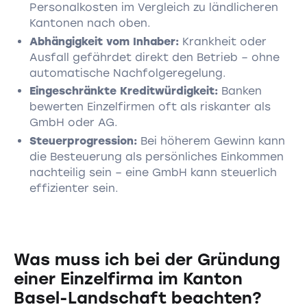
Personalkosten im Vergleich zu ländlicheren
Kantonen nach oben.
Abhängigkeit vom Inhaber:
Krankheit oder
Ausfall gefährdet direkt den Betrieb – ohne
automatische Nachfolgeregelung.
Eingeschränkte Kreditwürdigkeit:
Banken
bewerten Einzelfirmen oft als riskanter als
GmbH oder AG.
Steuerprogression:
Bei höherem Gewinn kann
die Besteuerung als persönliches Einkommen
nachteilig sein – eine GmbH kann steuerlich
effizienter sein.
Was muss ich bei der Gründung
einer Einzelfirma im Kanton
Basel-Landschaft beachten?