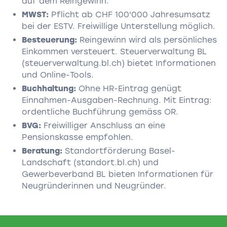
auf dem Reingewinn.
MWST:
Pflicht ab CHF 100'000 Jahresumsatz
bei der ESTV. Freiwillige Unterstellung möglich.
Besteuerung:
Reingewinn wird als persönliches
Einkommen versteuert. Steuerverwaltung BL
(steuerverwaltung.bl.ch) bietet Informationen
und Online-Tools.
Buchhaltung:
Ohne HR-Eintrag genügt
Einnahmen-Ausgaben-Rechnung. Mit Eintrag:
ordentliche Buchführung gemäss OR.
BVG:
Freiwilliger Anschluss an eine
Pensionskasse empfohlen.
Beratung:
Standortförderung Basel-
Landschaft (standort.bl.ch) und
Gewerbeverband BL bieten Informationen für
Neugründerinnen und Neugründer.