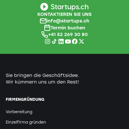
KONTAKTIEREN SIE UNS
info@startups.ch
Termin buchen
+41 52 269 30 80
Sie bringen die Geschäftsidee.
Wir kümmern uns um den Rest!
FIRMENGRÜNDUNG
Vorbereitung
Einzelfirma gründen