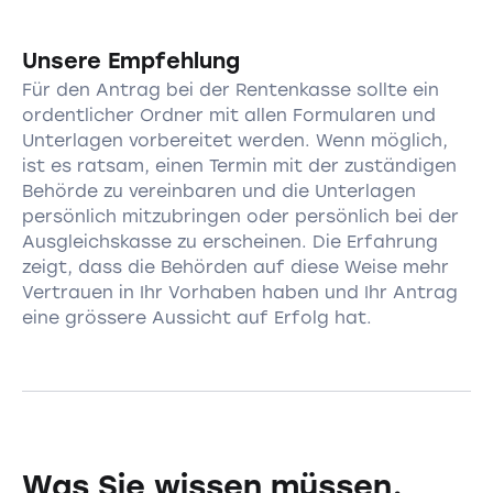
Unsere Empfehlung
Für den Antrag bei der Rentenkasse sollte ein
ordentlicher Ordner mit allen Formularen und
Unterlagen vorbereitet werden. Wenn möglich,
ist es ratsam, einen Termin mit der zuständigen
Behörde zu vereinbaren und die Unterlagen
persönlich mitzubringen oder persönlich bei der
Ausgleichskasse zu erscheinen. Die Erfahrung
zeigt, dass die Behörden auf diese Weise mehr
Vertrauen in Ihr Vorhaben haben und Ihr Antrag
eine grössere Aussicht auf Erfolg hat.
Was Sie wissen müssen,