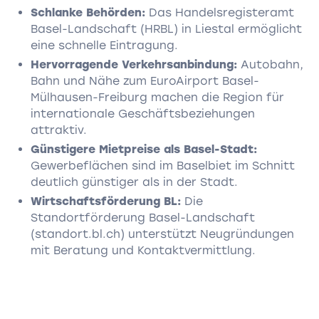
Schlanke Behörden:
Das Handelsregisteramt
Basel-Landschaft (HRBL) in Liestal ermöglicht
eine schnelle Eintragung.
Hervorragende Verkehrsanbindung:
Autobahn,
Bahn und Nähe zum EuroAirport Basel-
Mülhausen-Freiburg machen die Region für
internationale Geschäftsbeziehungen
attraktiv.
Günstigere Mietpreise als Basel-Stadt:
Gewerbeflächen sind im Baselbiet im Schnitt
deutlich günstiger als in der Stadt.
Wirtschaftsförderung BL:
Die
Standortförderung Basel-Landschaft
(standort.bl.ch) unterstützt Neugründungen
mit Beratung und Kontaktvermittlung.