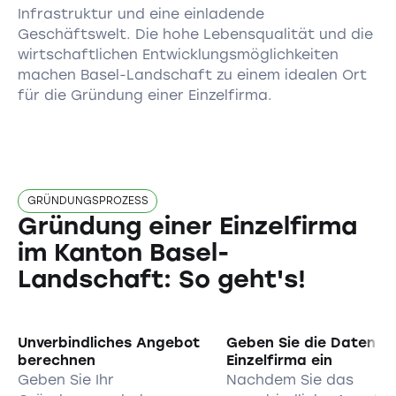
Infrastruktur und eine einladende
Geschäftswelt. Die hohe Lebensqualität und die
wirtschaftlichen Entwicklungsmöglichkeiten
machen Basel-Landschaft zu einem idealen Ort
für die Gründung einer Einzelfirma.
GRÜNDUNGSPROZESS
Gründung einer Einzelfirma
im Kanton Basel-
Landschaft: So geht's!
Unverbindliches Angebot
Geben Sie die Daten d
berechnen
Einzelfirma ein
Geben Sie Ihr
Nachdem Sie das