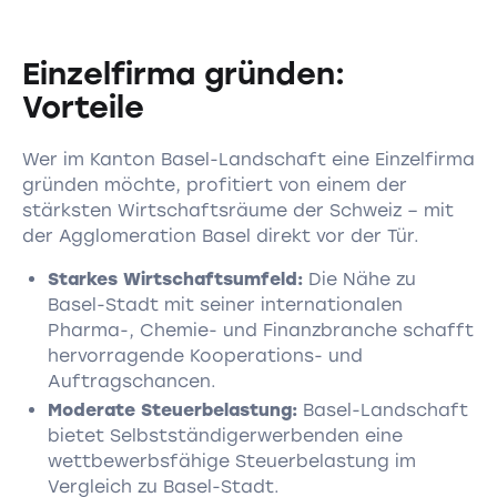
Einzelfirma gründen:
Vorteile
Wer im Kanton Basel-Landschaft eine Einzelfirma
gründen möchte, profitiert von einem der
stärksten Wirtschaftsräume der Schweiz – mit
der Agglomeration Basel direkt vor der Tür.
Starkes Wirtschaftsumfeld:
Die Nähe zu
Basel-Stadt mit seiner internationalen
Pharma-, Chemie- und Finanzbranche schafft
hervorragende Kooperations- und
Auftragschancen.
Moderate Steuerbelastung:
Basel-Landschaft
bietet Selbstständigerwerbenden eine
wettbewerbsfähige Steuerbelastung im
Vergleich zu Basel-Stadt.