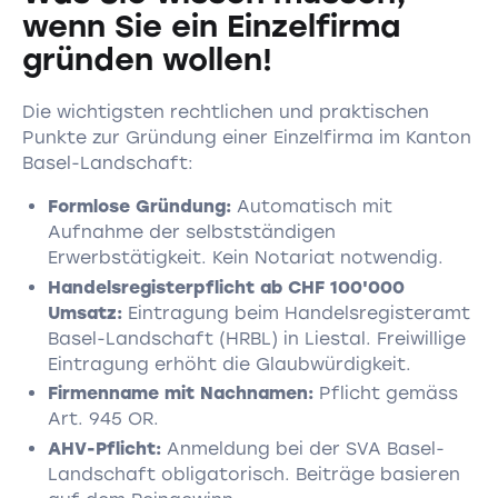
wenn Sie ein Einzelfirma
gründen wollen!
Die wichtigsten rechtlichen und praktischen
Punkte zur Gründung einer Einzelfirma im Kanton
Basel-Landschaft:
Formlose Gründung:
Automatisch mit
Aufnahme der selbstständigen
Erwerbstätigkeit. Kein Notariat notwendig.
Handelsregisterpflicht ab CHF 100'000
Umsatz:
Eintragung beim Handelsregisteramt
Basel-Landschaft (HRBL) in Liestal. Freiwillige
Eintragung erhöht die Glaubwürdigkeit.
Firmenname mit Nachnamen:
Pflicht gemäss
Art. 945 OR.
AHV-Pflicht:
Anmeldung bei der SVA Basel-
Landschaft obligatorisch. Beiträge basieren