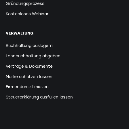
Gründungsprozess
Kostenloses Webinar
VERWALTUNG
Buchhaltung auslagern
Lohnbuchhaltung abgeben
Verträge & Dokumente
Marke schützen lassen
Firmendomizil mieten
Steuererklärung ausfüllen lassen