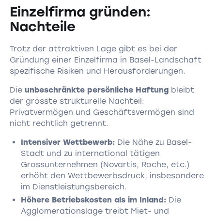
Einzelfirma gründen:
Nachteile
Trotz der attraktiven Lage gibt es bei der
Gründung einer Einzelfirma in Basel-Landschaft
spezifische Risiken und Herausforderungen.
Die
unbeschränkte persönliche Haftung
bleibt
der grösste strukturelle Nachteil:
Privatvermögen und Geschäftsvermögen sind
nicht rechtlich getrennt.
Intensiver Wettbewerb:
Die Nähe zu Basel-
Stadt und zu international tätigen
Grossunternehmen (Novartis, Roche, etc.)
erhöht den Wettbewerbsdruck, insbesondere
im Dienstleistungsbereich.
Höhere Betriebskosten als im Inland:
Die
Agglomerationslage treibt Miet- und