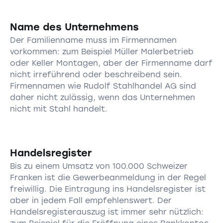
Name des Unternehmens
Der Familienname muss im Firmennamen
vorkommen: zum Beispiel Müller Malerbetrieb
oder Keller Montagen, aber der Firmenname darf
nicht irreführend oder beschreibend sein.
Firmennamen wie Rudolf Stahlhandel AG sind
daher nicht zulässig, wenn das Unternehmen
nicht mit Stahl handelt.
Handelsregister
Bis zu einem Umsatz von 100.000 Schweizer
Franken ist die Gewerbeanmeldung in der Regel
freiwillig. Die Eintragung ins Handelsregister ist
aber in jedem Fall empfehlenswert. Der
Handelsregisterauszug ist immer sehr nützlich: