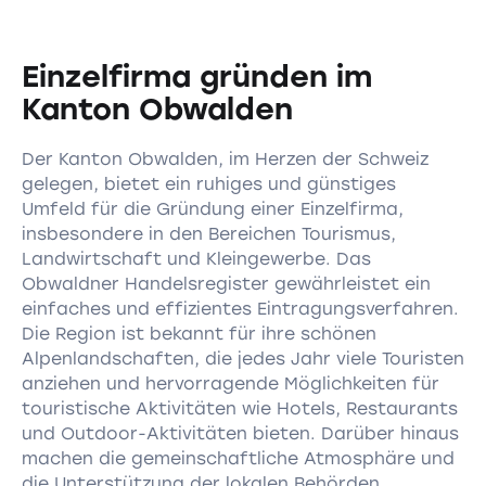
Einzelfirma gründen im
Kanton Obwalden
Der Kanton Obwalden, im Herzen der Schweiz
gelegen, bietet ein ruhiges und günstiges
Umfeld für die Gründung einer Einzelfirma,
insbesondere in den Bereichen Tourismus,
Landwirtschaft und Kleingewerbe. Das
Obwaldner Handelsregister gewährleistet ein
einfaches und effizientes Eintragungsverfahren.
Die Region ist bekannt für ihre schönen
Alpenlandschaften, die jedes Jahr viele Touristen
anziehen und hervorragende Möglichkeiten für
touristische Aktivitäten wie Hotels, Restaurants
und Outdoor-Aktivitäten bieten. Darüber hinaus
machen die gemeinschaftliche Atmosphäre und
die Unterstützung der lokalen Behörden