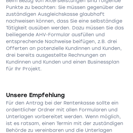
Beim Bezug von Altersleistungen sind folgende
Punkte zu beachten: Sie müssen gegenüber der
zuständigen Ausgleichskasse glaubhaft
nachweisen können, dass Sie eine selbständige
Tätigkeit ausüben werden. Dazu müssen Sie das
beiliegende AHV-Formular ausfüllen und
entsprechende Nachweise beifügen, z.B. drei
Offerten an potenzielle Kundinnen und Kunden,
drei bereits ausgestellte Rechnungen an
Kundinnen und Kunden und einen Businessplan
für Ihr Projekt.
Unsere Empfehlung
Für den Antrag bei der Rentenkasse sollte ein
ordentlicher Ordner mit allen Formularen und
Unterlagen vorbereitet werden. Wenn möglich,
ist es ratsam, einen Termin mit der zuständigen
Behörde zu vereinbaren und die Unterlagen