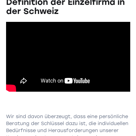
Definition der Einzelfirma in
der Schweiz
Wir sind davon überzeugt, dass eine persönliche
Beratung der Schlüssel dazu ist, die individuellen
Bedürfnisse und Herausforderungen unserer