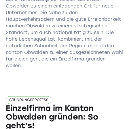
Obwalden zu einem einladenden Ort für neue
Unternehmer. Die Nähe zu den
Hauptverkehrsadern und die gute Erreichbarkeit
machen Obwalden zu einem strategischen
Standort, um auch national tätig zu sein. Die
hohe Lebensqualität, kombiniert mit der
natürlichen Schönheit der Region, macht den
Kanton Obwalden zu einer ausgezeichneten Wahl
für diejenigen, die ein Einzelfirma gründen
wollen.
GRÜNDUNGSPROZESS
Einzelfirma im Kanton
Obwalden gründen: So
geht's!