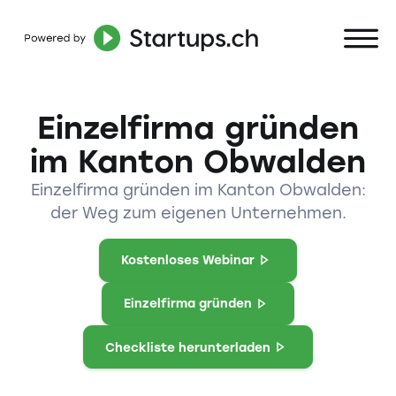
Einzelfirma gründen
im Kanton Obwalden
Einzelfirma gründen im Kanton Obwalden:
der Weg zum eigenen Unternehmen.
Kostenloses Webinar
Einzelfirma gründen
Checkliste herunterladen