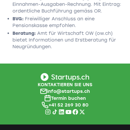
Einnahmen-Ausgaben-Rechnung. Mit Eintrag:
ordentliche Buchführung gemäss OR.
BVG:
Freiwilliger Anschluss an eine
Pensionskasse empfohlen.
Beratung:
Amt für Wirtschaft OW (ow.ch)
bietet Informationen und Erstberatung für
Neugründungen.
KONTAKTIEREN SIE UNS
info@startups.ch
Termin buchen
+41 52 269 30 80