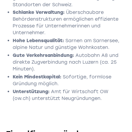
Standorten der Schweiz.
Schlanke Verwaltung:
Überschaubare
Behördenstrukturen ermöglichen effiziente
Prozesse für Unternehmerinnen und
Unternehmer.
Hohe Lebensqualität:
Sarnen am Sarnersee,
alpine Natur und günstige Wohnkosten.
Gute Verkehrsanbindung:
Autobahn A8 und
direkte Zugverbindung nach Luzern (ca. 25
Minuten).
Kein Mindestkapital:
Sofortige, formlose
Gründung möglich.
Unterstützung:
Amt für Wirtschaft OW
(ow.ch) unterstützt Neugründungen.