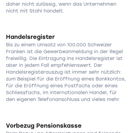
daher nicht zulässig, wenn das Unternehmen
nicht mit Stahl handelt.
Handelsregister
Bis zu einem Umsatz von 100.000 Schweizer
Franken ist die Gewerbeanmeldung in der Regel
freiwillig. Die Eintragung ins Handelsregister ist
aber in jedem Fall empfehlenswert. Der
Handelsregisterauszug ist immer sehr nützlich:
zum Beispiel für die Eröffnung eines Bankkontos,
für die Eröffnung eines Postfachs oder eines
Schliessfachs, im internationalen Handel, für
den eigenen Telefonanschluss und vieles mehr.
Vorbezug Pensionskasse