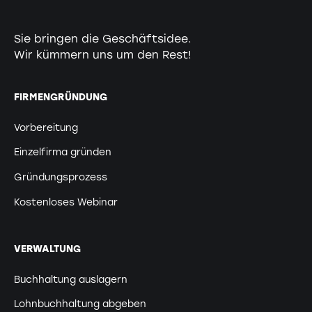
Sie bringen die Geschäftsidee.
Wir kümmern uns um den Rest!
FIRMENGRÜNDUNG
Vorbereitung
Einzelfirma gründen
Gründungsprozess
Kostenloses Webinar
VERWALTUNG
Buchhaltung auslagern
Lohnbuchhaltung abgeben