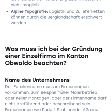
nicht möglich.
Alpine Topografie:
Logistik und Zulieferketten
können durch die Berglandschaft erschwert
werden.
Was muss ich bei der Gründung
einer Einzelfirma im Kanton
Obwaldo beachten?
Name des Unternehmens
Der Familienname muss im Firmennamen
vorkommen: zum Beispiel Müller Malerbetrieb
oder Keller Montagen, aber der Firmenname darf
nicht irreführend oder beschreibend sein.
Firmennamen wie Rudolf Stahlhandel AG sind