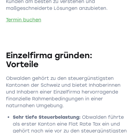
Kunden am besten zu verstehen und
maßgeschneiderte Lösungen anzubieten.
Termin buchen
Einzelfirma gründen:
Vorteile
Obwalden gehört zu den steuergünstigsten
Kantonen der Schweiz und bietet Inhaberinnen
und Inhabern einer Einzelfirma hervorragende
finanzielle Rahmenbedingungen in einer
naturnahen Umgebung.
Sehr tiefe Steuerbelastung:
Obwalden führte
als erster Kanton eine Flat Rate Tax ein und
gehört nach wie vor zu den steuergünstigsten