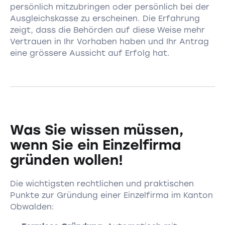
persönlich mitzubringen oder persönlich bei der
Ausgleichskasse zu erscheinen. Die Erfahrung
zeigt, dass die Behörden auf diese Weise mehr
Vertrauen in Ihr Vorhaben haben und Ihr Antrag
eine grössere Aussicht auf Erfolg hat.
Was Sie wissen müssen,
wenn Sie ein Einzelfirma
gründen wollen!
Die wichtigsten rechtlichen und praktischen
Punkte zur Gründung einer Einzelfirma im Kanton
Obwalden: